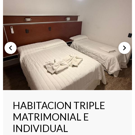
HABITACION TRIPLE
MATRIMONIAL E
INDIVIDUAL