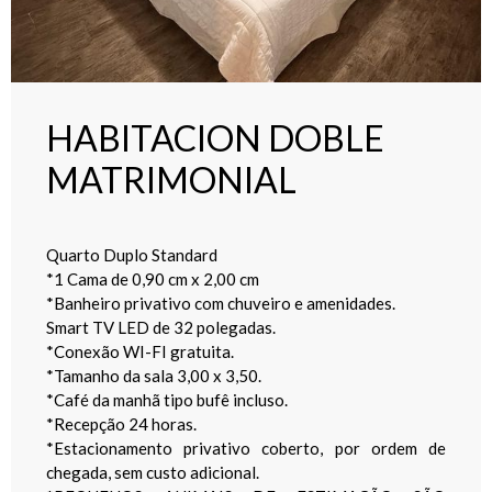
HABITACION DOBLE
MATRIMONIAL
Quarto Duplo Standard
*1 Cama de 0,90 cm x 2,00 cm
*Banheiro privativo com chuveiro e amenidades.
Smart TV LED de 32 polegadas.
*Conexão WI-FI gratuita.
*Tamanho da sala 3,00 x 3,50.
*Café da manhã tipo bufê incluso.
*Recepção 24 horas.
*Estacionamento privativo coberto, por ordem de
chegada, sem custo adicional.