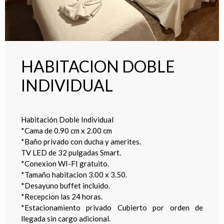
HABITACION DOBLE
INDIVIDUAL
Habitación Doble Individual
*Cama de 0.90 cm x 2.00 cm
*Baño privado con ducha y amerites.
TV LED de 32 pulgadas Smart.
*Conexion WI-FI gratuito.
*Tamaño habitacion 3.00 x 3.50.
*Desayuno buffet incluido.
*Recepcion las 24 horas.
*Estacionamiento privado Cubierto por orden de
llegada sin cargo adicional.