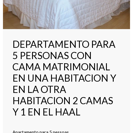
DEPARTAMENTO PARA
5 PERSONAS CON
CAMA MATRIMONIAL
EN UNA HABITACION Y
EN LA OTRA
HABITACION 2 CAMAS
Y 1 EN EL HAAL
Apartamento para 5 pessoas