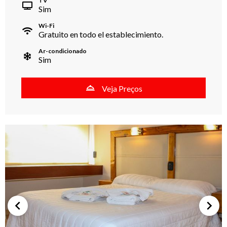
TV
Sim
Wi-Fi
Gratuito en todo el establecimiento.
Ar-condicionado
Sim
Veja Preços