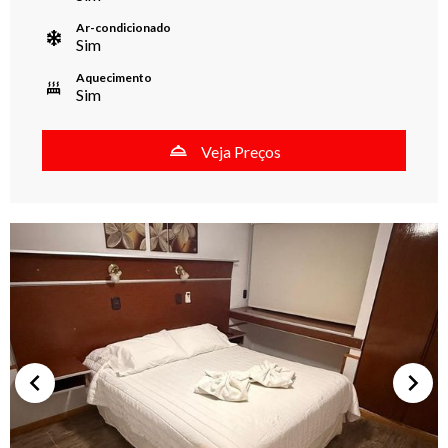
Ar-condicionado
Sim
Aquecimento
Sim
Veja Preços