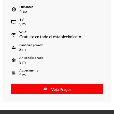
Fumantes
Não
TV
Sim
Wi-Fi
Gratuito en todo el establecimiento.
Banheiro privado
Sim
Ar-condicionado
Sim
Aquecimento
Sim
Veja Preços