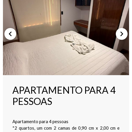
APARTAMENTO PARA 4
PESSOAS
Apartamento para 4 pessoas
*2 quartos, um com 2 camas de 0,90 cm x 2,00 cm e