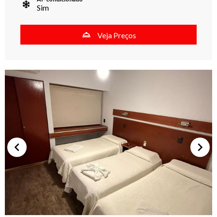
Sim
Veja Preços