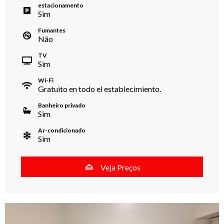
estacionamento
Sim
Fumantes
Não
TV
Sim
Wi-Fi
Gratuito en todo el establecimiento.
Banheiro privado
Sim
Ar-condicionado
Sim
Veja Preços