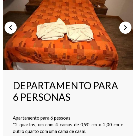
DEPARTAMENTO PARA
6 PERSONAS
Apartamento para 6 pessoas
*2 quartos, um com 4 camas de 0,90 cm x 2,00 cm e
outro quarto com uma cama de casal.