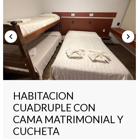
HABITACION
CUADRUPLE CON
CAMA MATRIMONIAL Y
CUCHETA