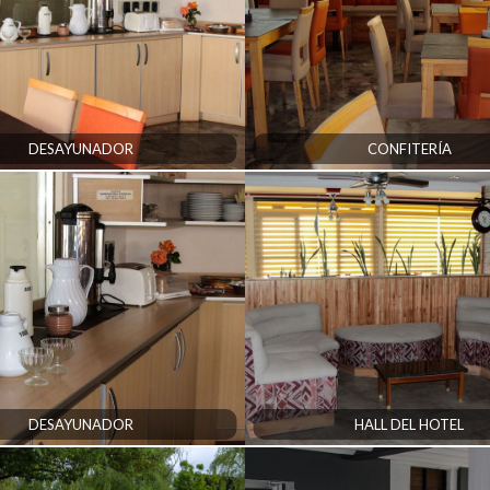
DESAYUNADOR
CONFITERÍA
DESAYUNADOR
HALL DEL HOTEL