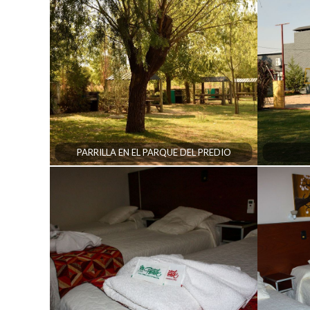
PARRILLA EN EL PARQUE DEL PREDIO