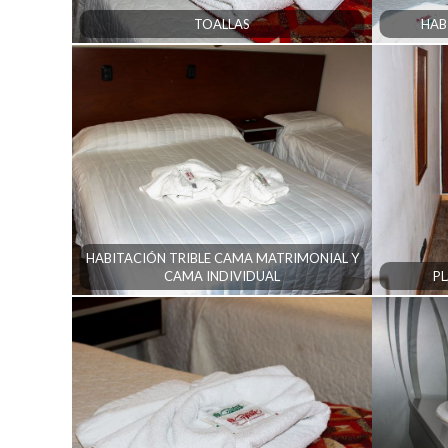
TOALLAS
HAB
HABITACIÓN TRIBLE CAMA MATRIMONIAL Y
CAMA INDIVIDUAL
PL