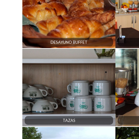
DESAYUNO BUFFET
TAZAS