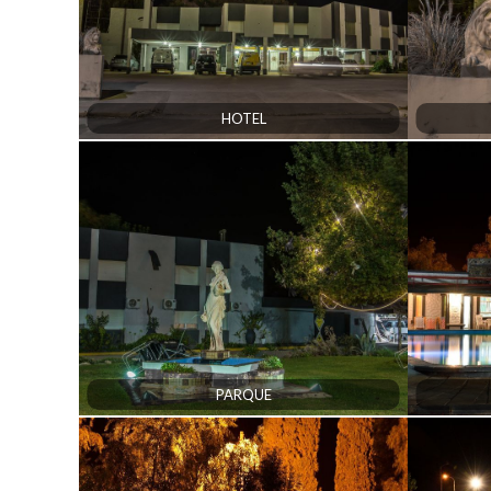
HOTEL
PARQUE