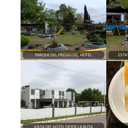
PARQUE DEL PREDIO DEL HOTEL
ESTA
VISTA DEL HOTEL DESDE LA RUTA