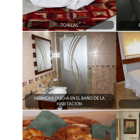
TOALLAS
HERMOSA DUCHA EN EL BAÑO DE LA
HABITACIÓN