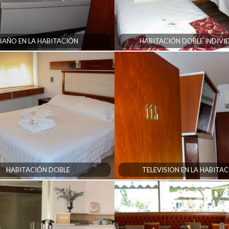
BAÑO EN LA HABITACIÓN
HABITACIÓN DOBLE INDIVI
HABITACIÓN DOBLE
TELEVISION EN LA HABITA