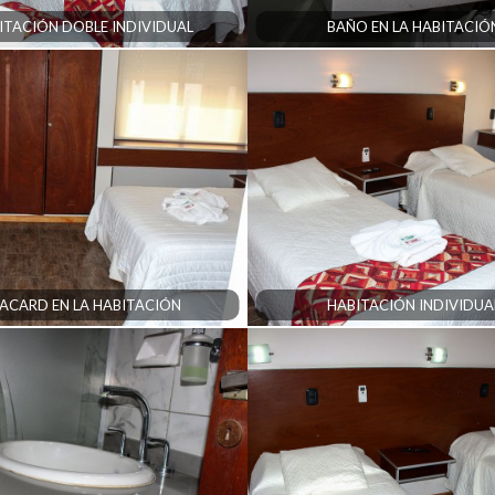
ITACIÓN DOBLE INDIVIDUAL
BAÑO EN LA HABITACIÓ
ACARD EN LA HABITACIÓN
HABITACIÓN INDIVIDUA