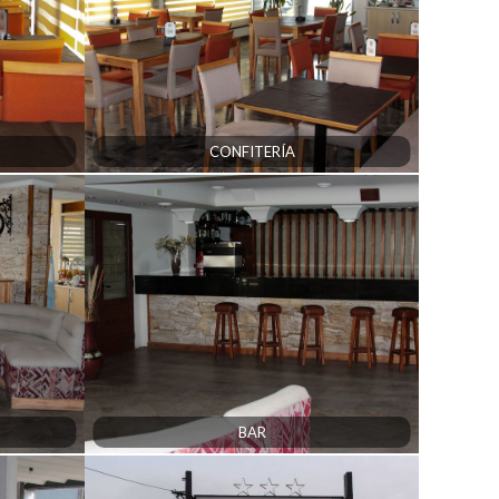
CONFITERÍA
BAR