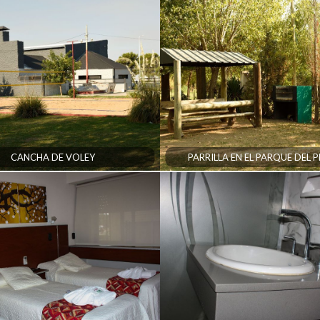
CANCHA DE VOLEY
PARRILLA EN EL PARQUE DEL 