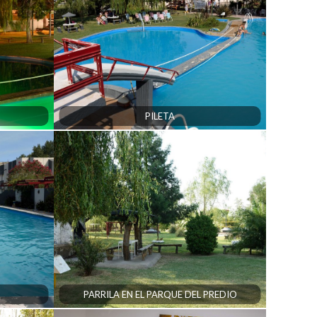
PILETA
PARRILA EN EL PARQUE DEL PREDIO