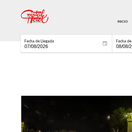
INICIO
Fecha de Llegada
Fecha de 