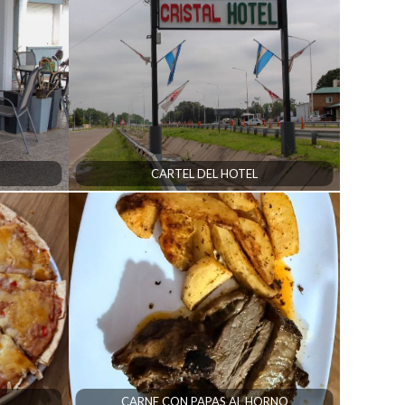
CARTEL DEL HOTEL
CARNE CON PAPAS AL HORNO