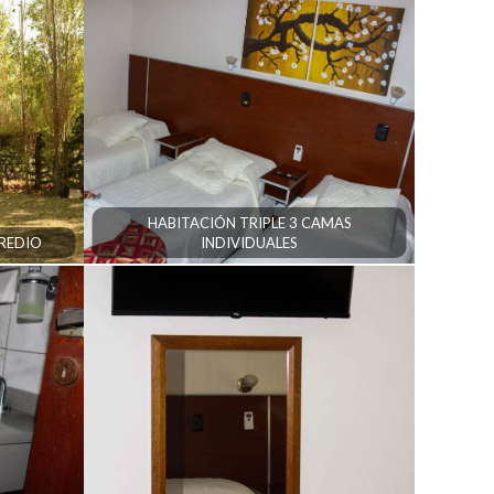
HABITACIÓN TRIPLE 3 CAMAS
PREDIO
INDIVIDUALES