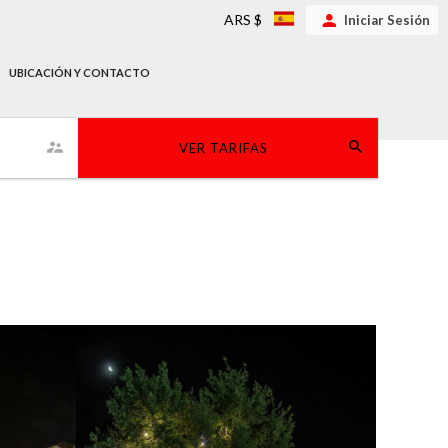
ARS $
Iniciar Sesión
UBICACIÓN Y CONTACTO
VER TARIFAS