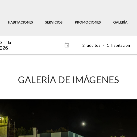
HABITACIONES
SERVICIOS
PROMOCIONES
GALERÍA
Salida
2
adultos
•
1
habitacion
GALERÍA DE IMÁGENES