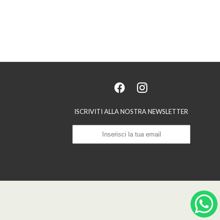
ISCRIVITI ALLA NOSTRA NEWSLETTER
abbonarsi